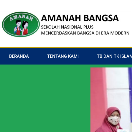
BERANDA
TENTANG KAMI
TB DAN TK ISL