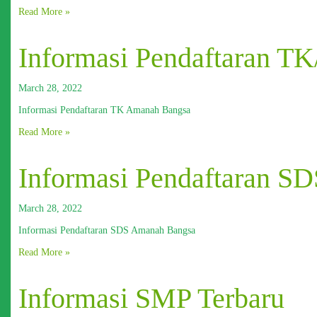
Read More »
Informasi Pendaftaran T
March 28, 2022
Informasi Pendaftaran TK Amanah Bangsa
Read More »
Informasi Pendaftaran S
March 28, 2022
Informasi Pendaftaran SDS Amanah Bangsa
Read More »
Informasi SMP Terbaru