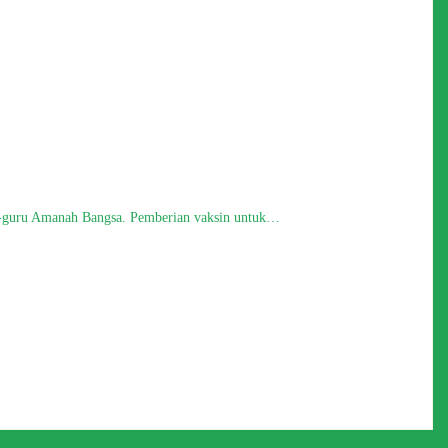
ru-guru Amanah Bangsa. Pemberian vaksin untuk…