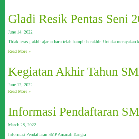
Gladi Resik Pentas Seni 
June 14, 2022
Tidak terasa, akhir ajaran baru telah hampir berakhir. Untuka merayakan
Read More »
Kegiatan Akhir Tahun S
June 12, 2022
Read More »
Informasi Pendaftaran 
March 28, 2022
Informasi Pendaftaran SMP Amanah Bangsa