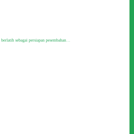
t berlatih sebagai persiapan pesembahan…