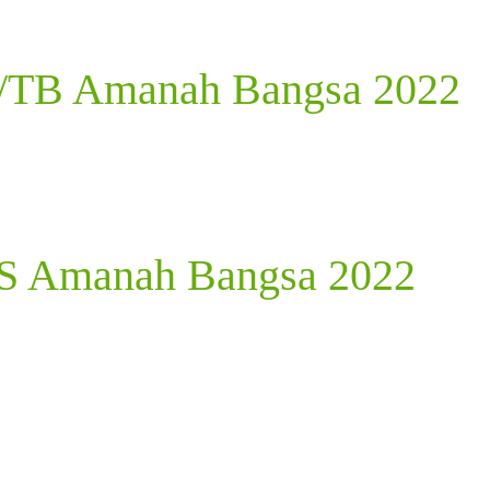
K/TB Amanah Bangsa 2022
DS Amanah Bangsa 2022