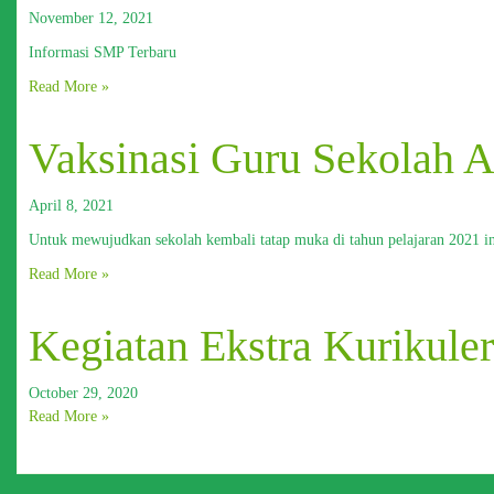
November 12, 2021
Informasi SMP Terbaru
Read More »
Vaksinasi Guru Sekolah 
April 8, 2021
Untuk mewujudkan sekolah kembali tatap muka di tahun pelajaran 2021
Read More »
Kegiatan Ekstra Kurikuler
October 29, 2020
Read More »